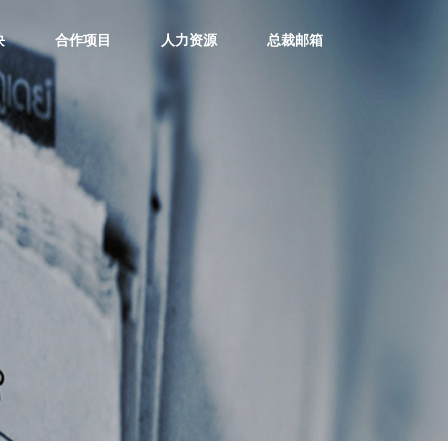
块
合作项目
人力资源
总裁邮箱