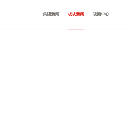
集团新闻
板块新闻
视频中心