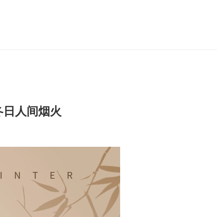
冬日人间烟火