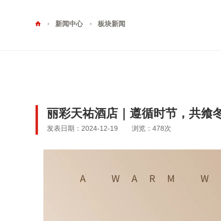
新闻中心
板块新闻
丽彩天祐酒店｜遵循时节，共飨
发表日期：2024-12-19 浏览：478次